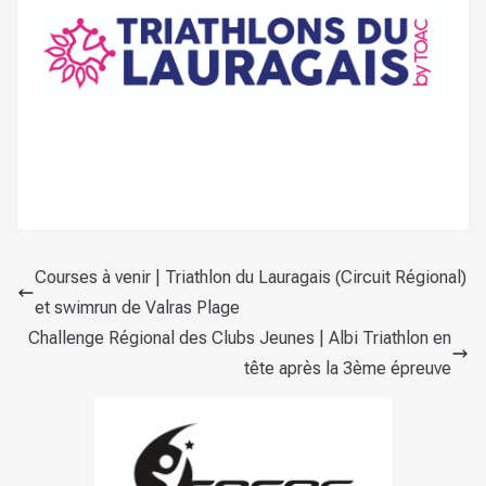
Courses à venir | Triathlon du Lauragais (Circuit Régional)
et swimrun de Valras Plage
Challenge Régional des Clubs Jeunes | Albi Triathlon en
tête après la 3ème épreuve