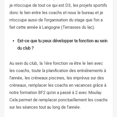
je m’occupe de tout ce qui est D3, les projets sportifs
donc le lien entre les coachs et nous le bureau et je
m’occupe aussi de l’organisation du stage que l’on a
fait cette année à Langogne (Terrasses du lac).
Est-ce que tu peux développer ta fonction au sein
du club ?
Au sein du club, la 1ère fonction va être le lien avec
les coachs, toute la planification des entraînements à
l’année, les créneaux piscines, les imprévus sur des
créneaux, remplacer les coachs en vacances grâce à
notre formation BF2 qu’on a passé à 2 avec Moulay.
Cela permet de remplacer ponctuellement les coachs
sur les séances tout au long de l’année.