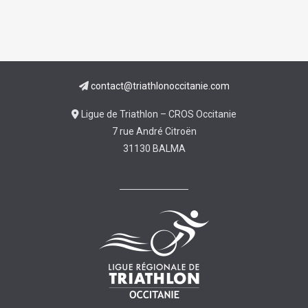
contact@triathlonoccitanie.com
Ligue de Triathlon – CROS Occitanie
7 rue André Citroën
31130 BALMA