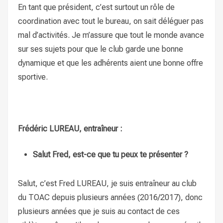
En tant que président, c’est surtout un rôle de
coordination avec tout le bureau, on sait déléguer pas
mal d’activités. Je m’assure que tout le monde avance
sur ses sujets pour que le club garde une bonne
dynamique et que les adhérents aient une bonne offre
sportive.
Frédéric LUREAU, entraîneur :
Salut Fred, est-ce que tu peux te présenter ?
Salut, c’est Fred LUREAU, je suis entraîneur au club
du TOAC depuis plusieurs années (2016/2017), donc
plusieurs années que je suis au contact de ces