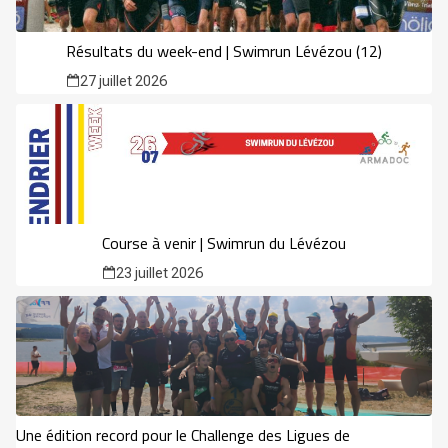
Résultats du week-end | Swimrun Lévézou (12)
27 juillet 2026
Course à venir | Swimrun du Lévézou
23 juillet 2026
Une édition record pour le Challenge des Ligues de