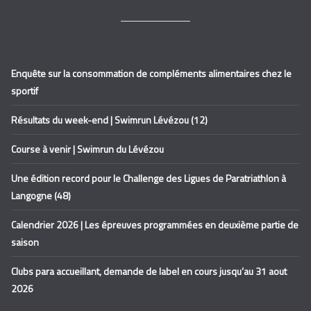
Enquête sur la consommation de compléments alimentaires chez le
sportif
Résultats du week-end | Swimrun Lévézou (12)
Course à venir | Swimrun du Lévézou
Une édition record pour le Challenge des Ligues de Paratriathlon à
Langogne (48)
Calendrier 2026 | Les épreuves programmées en deuxième partie de
saison
Clubs para accueillant, demande de label en cours jusqu’au 31 aout
2026