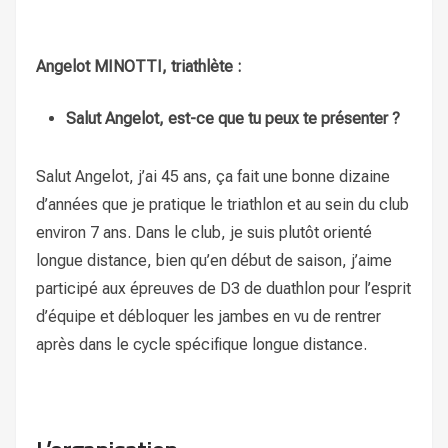
Angelot MINOTTI, triathlète :
Salut Angelot, est-ce que tu peux te présenter ?
Salut Angelot, j’ai 45 ans, ça fait une bonne dizaine
d’années que je pratique le triathlon et au sein du club
environ 7 ans. Dans le club, je suis plutôt orienté
longue distance, bien qu’en début de saison, j’aime
participé aux épreuves de D3 de duathlon pour l’esprit
d’équipe et débloquer les jambes en vu de rentrer
après dans le cycle spécifique longue distance.