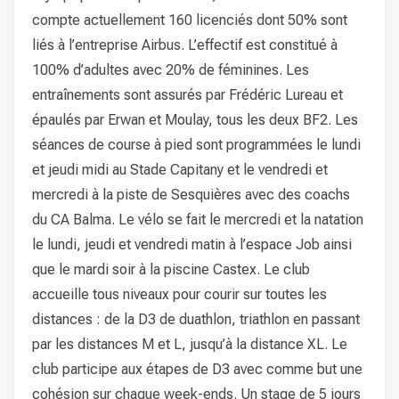
compte actuellement 160 licenciés dont 50% sont
liés à l’entreprise Airbus. L’effectif est constitué à
100% d’adultes avec 20% de féminines. Les
entraînements sont assurés par Frédéric Lureau et
épaulés par Erwan et Moulay, tous les deux BF2. Les
séances de course à pied sont programmées le lundi
et jeudi midi au Stade Capitany et le vendredi et
mercredi à la piste de Sesquières avec des coachs
du CA Balma. Le vélo se fait le mercredi et la natation
le lundi, jeudi et vendredi matin à l’espace Job ainsi
que le mardi soir à la piscine Castex. Le club
accueille tous niveaux pour courir sur toutes les
distances : de la D3 de duathlon, triathlon en passant
par les distances M et L, jusqu’à la distance XL. Le
club participe aux étapes de D3 avec comme but une
cohésion sur chaque week-ends. Un stage de 5 jours