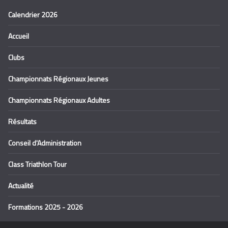
Calendrier 2026
Accueil
Clubs
Championnats Régionaux Jeunes
Championnats Régionaux Adultes
Résultats
Conseil d'Administration
Class Triathlon Tour
Actualité
Formations 2025 - 2026