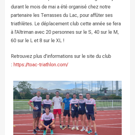
durant le mois de mai a été organisé chez notre
partenaire les Terrasses du Lac, pour affûter ses
triathlètes. Le déplacement club cette année se fera
à l’Altriman avec 20 personnes sur le S, 40 sur le M,
60 sur le L et 8 sur le XL !
Retrouvez plus d’informations sur le site du club
:
https://toac-triathlon.com/