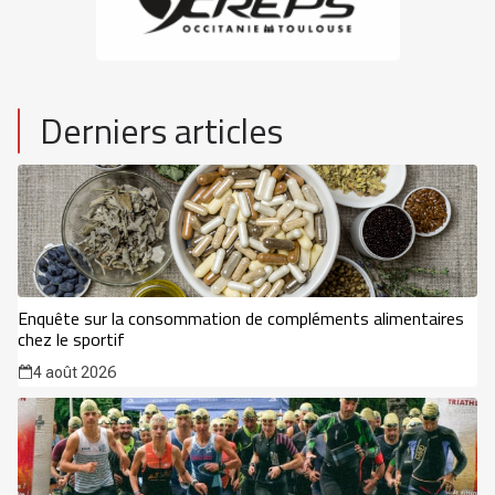
Derniers articles
Enquête sur la consommation de compléments alimentaires
chez le sportif
4 août 2026