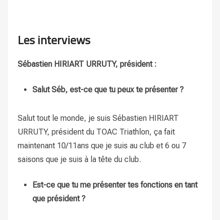
Les interviews
Sébastien HIRIART URRUTY, président :
Salut Séb, est-ce que tu peux te présenter ?
Salut tout le monde, je suis Sébastien HIRIART
URRUTY, président du TOAC Triathlon, ça fait
maintenant 10/11ans que je suis au club et 6 ou 7
saisons que je suis à la tête du club.
Est-ce que tu me présenter tes fonctions en tant
que président ?