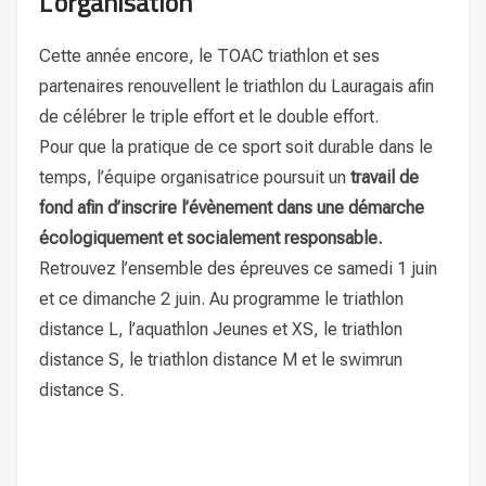
L’organisation
Cette année encore, le TOAC triathlon et ses
partenaires renouvellent le triathlon du Lauragais afin
de célébrer le triple effort et le double effort.
Pour que la pratique de ce sport soit durable dans le
temps, l’équipe organisatrice poursuit un
travail de
fond afin d’inscrire l’évènement dans une démarche
écologiquement et socialement responsable.
Retrouvez l’ensemble des épreuves ce samedi 1 juin
et ce dimanche 2 juin. Au programme le triathlon
distance L, l’aquathlon Jeunes et XS, le triathlon
distance S, le triathlon distance M et le swimrun
distance S.