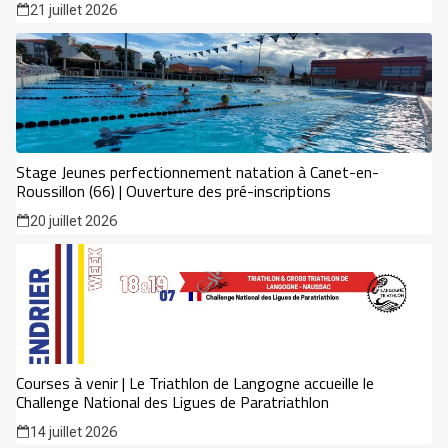
21 juillet 2026
Stage Jeunes perfectionnement natation à Canet-en-
Roussillon (66) | Ouverture des pré-inscriptions
20 juillet 2026
Courses à venir | Le Triathlon de Langogne accueille le
Challenge National des Ligues de Paratriathlon
14 juillet 2026