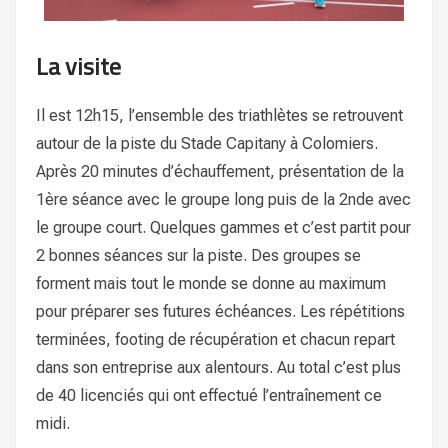
La visite
Il est 12h15, l’ensemble des triathlètes se retrouvent
autour de la piste du Stade Capitany à Colomiers.
Après 20 minutes d’échauffement, présentation de la
1ère séance avec le groupe long puis de la 2nde avec
le groupe court. Quelques gammes et c’est partit pour
2 bonnes séances sur la piste. Des groupes se
forment mais tout le monde se donne au maximum
pour préparer ses futures échéances. Les répétitions
terminées, footing de récupération et chacun repart
dans son entreprise aux alentours. Au total c’est plus
de 40 licenciés qui ont effectué l’entraînement ce
midi.