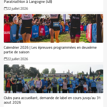
Paratriathlon à Langogne (48)
22 juillet 2026
Calendrier 2026 | Les épreuves programmées en deuxième
partie de saison
22 juillet 2026
Clubs para accueillant, demande de label en cours jusqu’au 31
aout 2026