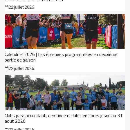
22 juillet 2026
Calendrier 2026 | Les épreuves programmées en deuxième
partie de saison
22 juillet 2026
Clubs para accueillant, demande de label en cours jusqu’au 31
aout 2026
21 juillet 2026