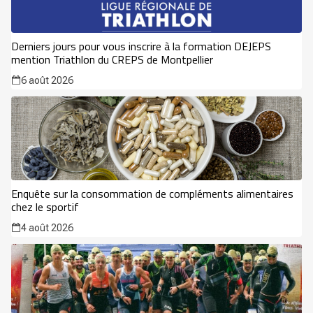
Derniers jours pour vous inscrire à la formation DEJEPS
mention Triathlon du CREPS de Montpellier
6 août 2026
Enquête sur la consommation de compléments alimentaires
chez le sportif
4 août 2026