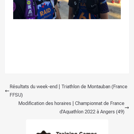
Résultats du week-end | Triathlon de Montauban (France
FFSU)
Modification des horaires | Championnat de France
d’Aquathlon 2022 à Angers (49)