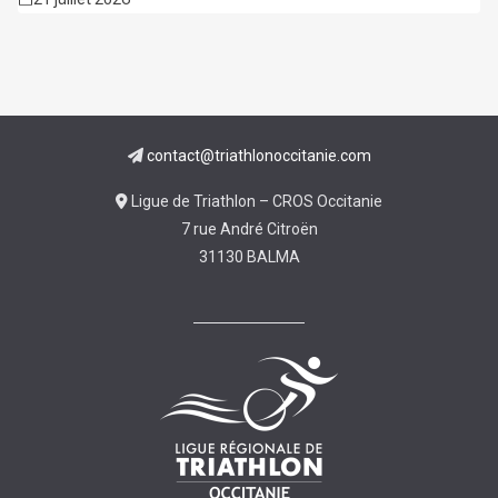
contact@triathlonoccitanie.com
Ligue de Triathlon – CROS Occitanie
7 rue André Citroën
31130 BALMA