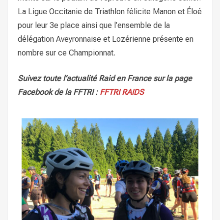
La Ligue Occitanie de Triathlon félicite Manon et Éloé
pour leur 3e place ainsi que l’ensemble de la
délégation Aveyronnaise et Lozérienne présente en
nombre sur ce Championnat.
Suivez toute l’actualité Raid en France sur la page
Facebook de la FFTRI :
FFTRI RAIDS