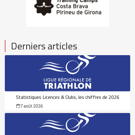
Derniers articles
Statistiques Licences & Clubs, les chiffres de 2026
7 août 2026