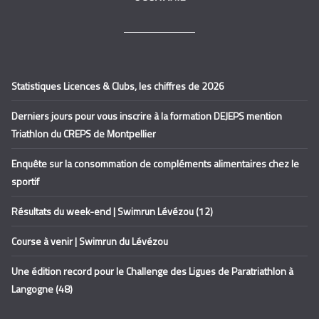
Statistiques Licences & Clubs, les chiffres de 2026
Derniers jours pour vous inscrire à la formation DEJEPS mention
Triathlon du CREPS de Montpellier
Enquête sur la consommation de compléments alimentaires chez le
sportif
Résultats du week-end | Swimrun Lévézou (12)
Course à venir | Swimrun du Lévézou
Une édition record pour le Challenge des Ligues de Paratriathlon à
Langogne (48)