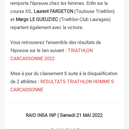
remporte l’épreuve chez les femmes. Enfin sur la
course XS,
Laurent FARGETON
(Toulouse Triathlon)
et
Margo LE GUEUZIEC
(Triathlon Club Lauragais)
repartent également avec la victoire.
Vous retrouverez l’ensemble des résultats de
l’épreuve sur le lien suivant :
TRIATHLON
CARCASSONNE 2022
Mise à jour du classement S suite à la disqualification
de 2 athlètes :
RESULTATS TRIATHLON HOMME S
CARCASSONNE
RAID INSA INP | Samedi 21 MAI 2022