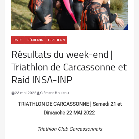
RAIDS
RÉSULTATS
TRIATHLON
Résultats du week-end |
Triathlon de Carcassonne et
Raid INSA-INP
23 mai 2022
Clément Bouleau
TRIATHLON DE CARCASSONNE | Samedi 21 et
Dimanche 22 MAI 2022
Triathlon Club Carcassonnais