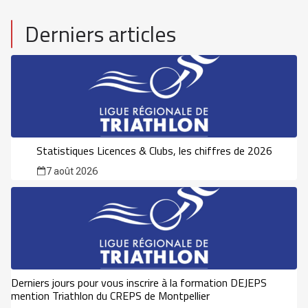
Derniers articles
Statistiques Licences & Clubs, les chiffres de 2026
7 août 2026
Derniers jours pour vous inscrire à la formation DEJEPS
mention Triathlon du CREPS de Montpellier