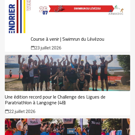
Course à venir | Swimrun du Lévézou
23 juillet 2026
Une édition record pour le Challenge des Ligues de
Paratriathlon à Langogne (48)
22 juillet 2026