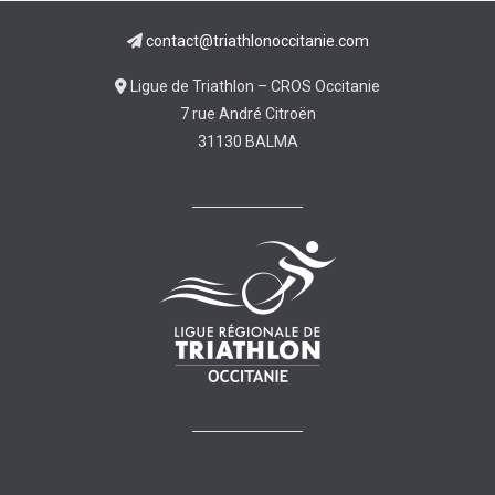
contact@triathlonoccitanie.com
Ligue de Triathlon – CROS Occitanie
7 rue André Citroën
31130 BALMA