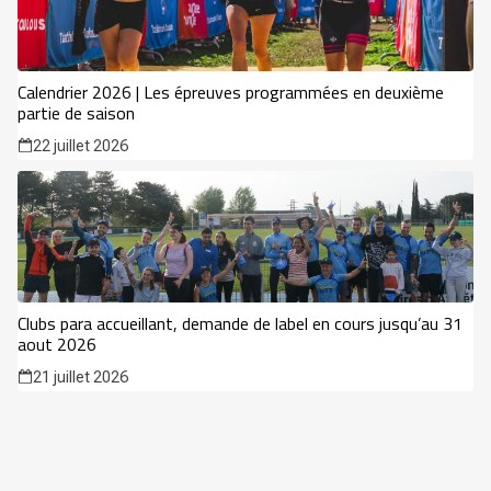
Calendrier 2026 | Les épreuves programmées en deuxième
partie de saison
22 juillet 2026
Clubs para accueillant, demande de label en cours jusqu’au 31
aout 2026
21 juillet 2026