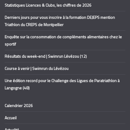
Statistiques Licences & Clubs, les chiffres de 2026
Derniers jours pour vous inscrire à la formation DEJEPS mention
Triathlon du CREPS de Montpellier
Enquête sur la consommation de compléments alimentaires chez le
sportif
Résultats du week-end | Swimrun Lévézou (12)
Course à venir | Swimrun du Lévézou
Une édition record pour le Challenge des Ligues de Paratriathlon à
Langogne (48)
Calendrier 2026
Accueil
Actualité