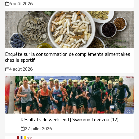
6 août 2026
Enquête sur la consommation de compléments alimentaires
chez le sportif
4 août 2026
Résultats du week-end | Swimrun Lévézou (12)
27 juillet 2026