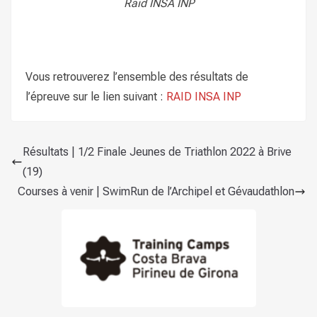
Raid INSA INP
Vous retrouverez l’ensemble des résultats de
l’épreuve sur le lien suivant :
RAID INSA INP
Résultats | 1/2 Finale Jeunes de Triathlon 2022 à Brive
(19)
Courses à venir | SwimRun de l’Archipel et Gévaudathlon