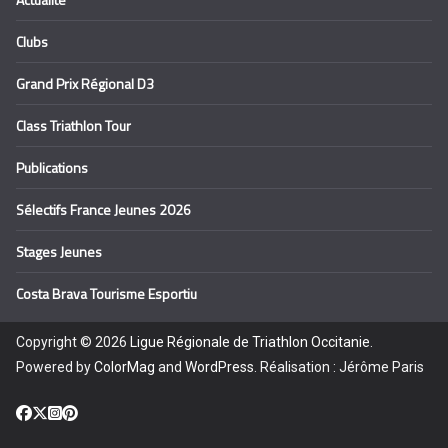
Clubs
Grand Prix Régional D3
Class Triathlon Tour
Publications
Sélectifs France Jeunes 2026
Stages Jeunes
Costa Brava Tourisme Esportiu
Copyright © 2026
Ligue Régionale de Triathlon Occitanie
.
Powered by
ColorMag
and
WordPress
. Réalisation : Jérôme Paris