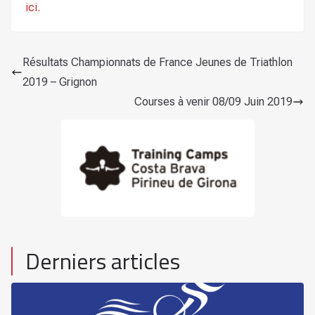
ici.
Résultats Championnats de France Jeunes de Triathlon
2019 – Grignon
Courses à venir 08/09 Juin 2019
Derniers articles