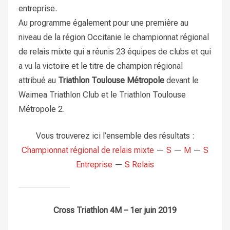
entreprise.
Au programme également pour une première au
niveau de la région Occitanie le championnat régional
de relais mixte qui a réunis 23 équipes de clubs et qui
a vu la victoire et le titre de champion régional
attribué au
Triathlon Toulouse Métropole
devant le
Waimea Triathlon Club et le Triathlon Toulouse
Métropole 2.
Vous trouverez ici l’ensemble des résultats :
Championnat régional de relais mixte
—
S
—
M
—
S
Entreprise
—
S Relais
Cross Triathlon 4M – 1er juin 2019