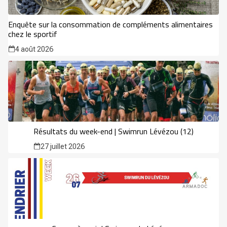
Enquête sur la consommation de compléments alimentaires
chez le sportif
4 août 2026
Résultats du week-end | Swimrun Lévézou (12)
27 juillet 2026