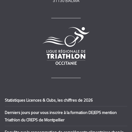
31130 BALMA
Statistiques Licences & Clubs, les chiffres de 2026
Derniers jours pour vous inscrire à la formation DEJEPS mention
Triathlon du CREPS de Montpellier