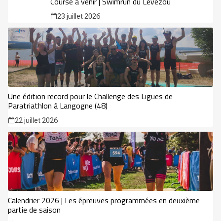
Course à venir | Swimrun du Lévézou
23 juillet 2026
Une édition record pour le Challenge des Ligues de
Paratriathlon à Langogne (48)
22 juillet 2026
Calendrier 2026 | Les épreuves programmées en deuxième
partie de saison