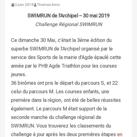
3 juin 2019
Thomas Amo
SWIMRUN de l’Archipel – 30 mai 2019
Challenge Régional SWIMRUN
Ce dimanche 30 Mai, c’était la 3ème édition du
superbe SWIMRUN de l’Archipel organisé par le
service des Sports de la mairie d’Agde épaulé cette
année par le PHB Agde Triathlon pour les courses
jeunes.
36 binômes ont pris le départ du parcours S, et 22
celui du parcours M. Les courses enfants, une
première dans la région, ont été de belles réussites
également. Le parcours M était support de la
seconde manche du challenge régional de
SWIMRUN. Vous trouverez les classements du
challenge à jour après les deux premières étapes
en