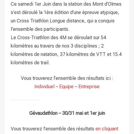
Ce samedi 1er Juin dans la station des Mont d’Olmes
s’est déroulé la 1ère édition d’une épreuve atypique,
un Cross Triathlon Longue distance, qui a conquis
l’ensemble des participants.
Le Cross-Triathlon des 4M se déroulait sur 54
kilomètres au travers de nos 3 disciplines ; 2
kilomètres de natation, 37 kilomètres de VTT et 15.4
kilomètres de trail.
Vous trouverez l’ensemble des résultats ici :
Individuel
–
Equipe
–
Entreprise
Gévaudathlon – 30/31 mai et 1er juin
Vous trouverez l’ensemble des résultats
en cliquant