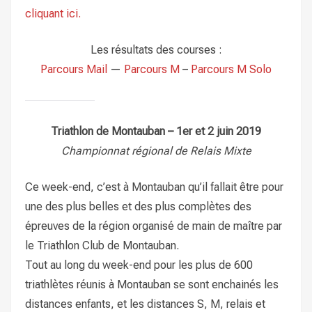
cliquant ici.
Les résultats des courses :
Parcours Mail
—
Parcours M
–
Parcours M Solo
Triathlon de Montauban – 1er et 2 juin 2019
Championnat régional de Relais Mixte
Ce week-end, c’est à Montauban qu’il fallait être pour
une des plus belles et des plus complètes des
épreuves de la région organisé de main de maître par
le Triathlon Club de Montauban.
Tout au long du week-end pour les plus de 600
triathlètes réunis à Montauban se sont enchainés les
distances enfants, et les distances S, M, relais et