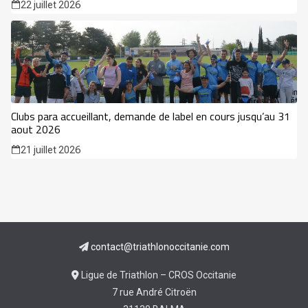
22 juillet 2026
Clubs para accueillant, demande de label en cours jusqu’au 31
aout 2026
21 juillet 2026
contact@triathlonoccitanie.com
Ligue de Triathlon – CROS Occitanie
7 rue André Citroën