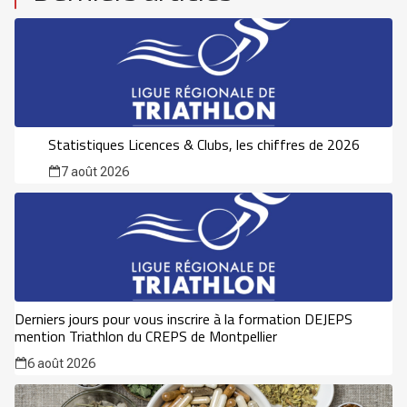
Statistiques Licences & Clubs, les chiffres de 2026
7 août 2026
Derniers jours pour vous inscrire à la formation DEJEPS
mention Triathlon du CREPS de Montpellier
6 août 2026