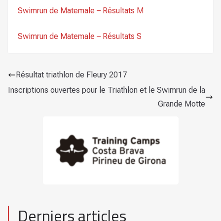
Swimrun de Matemale – Résultats M
Swimrun de Matemale – Résultats S
Résultat triathlon de Fleury 2017
Inscriptions ouvertes pour le Triathlon et le Swimrun de la
Grande Motte
Derniers articles