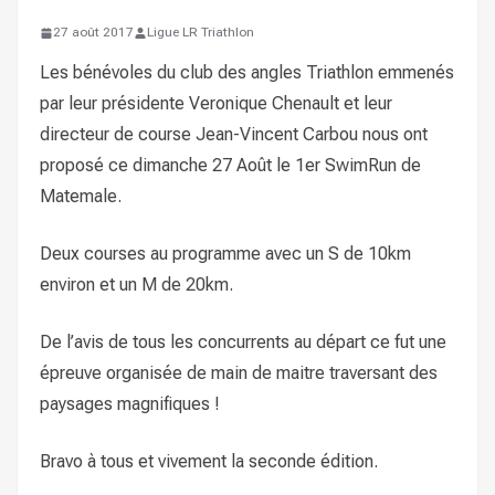
27 août 2017
Ligue LR Triathlon
Les bénévoles du club des angles Triathlon emmenés
par leur présidente Veronique Chenault et leur
directeur de course Jean-Vincent Carbou nous ont
proposé ce dimanche 27 Août le 1er SwimRun de
Matemale.
Deux courses au programme avec un S de 10km
environ et un M de 20km.
De l’avis de tous les concurrents au départ ce fut une
épreuve organisée de main de maitre traversant des
paysages magnifiques !
Bravo à tous et vivement la seconde édition.