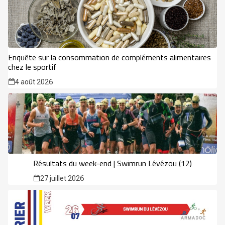
Enquête sur la consommation de compléments alimentaires
chez le sportif
4 août 2026
Résultats du week-end | Swimrun Lévézou (12)
27 juillet 2026