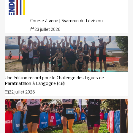
Course à venir | Swimrun du Lévézou
23 juillet 2026
Une édition record pour le Challenge des Ligues de
Paratriathlon à Langogne (48)
22 juillet 2026