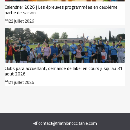
Calendrier 2026 | Les épreuves programmées en deuxième
partie de saison
22 juillet 2026
Clubs para accueillant, demande de label en cours jusqu’au 31
aout 2026
21 juillet 2026
contact@triathlonoccitanie.com