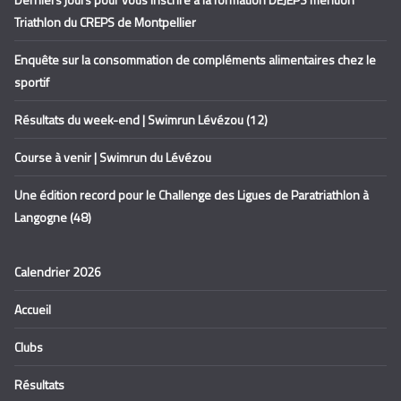
Triathlon du CREPS de Montpellier
Enquête sur la consommation de compléments alimentaires chez le
sportif
Résultats du week-end | Swimrun Lévézou (12)
Course à venir | Swimrun du Lévézou
Une édition record pour le Challenge des Ligues de Paratriathlon à
Langogne (48)
Calendrier 2026
Accueil
Clubs
Résultats