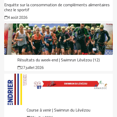
Enquête sur la consommation de compléments alimentaires
chez le sportif
4 août 2026
Résultats du week-end | Swimrun Lévézou (12)
27 juillet 2026
Course à venir | Swimrun du Lévézou