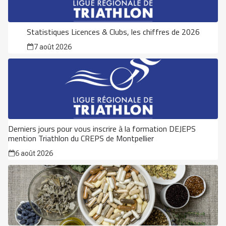
Statistiques Licences & Clubs, les chiffres de 2026
7 août 2026
Derniers jours pour vous inscrire à la formation DEJEPS
mention Triathlon du CREPS de Montpellier
6 août 2026