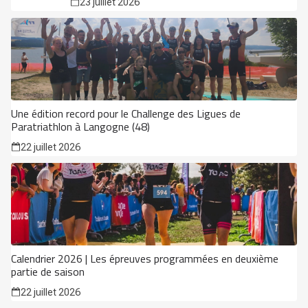
23 juillet 2026
Une édition record pour le Challenge des Ligues de
Paratriathlon à Langogne (48)
22 juillet 2026
Calendrier 2026 | Les épreuves programmées en deuxième
partie de saison
22 juillet 2026