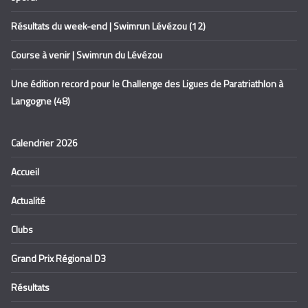
Résultats du week-end | Swimrun Lévézou (12)
Course à venir | Swimrun du Lévézou
Une édition record pour le Challenge des Ligues de Paratriathlon à
Langogne (48)
Calendrier 2026
Accueil
Actualité
Clubs
Grand Prix Régional D3
Résultats