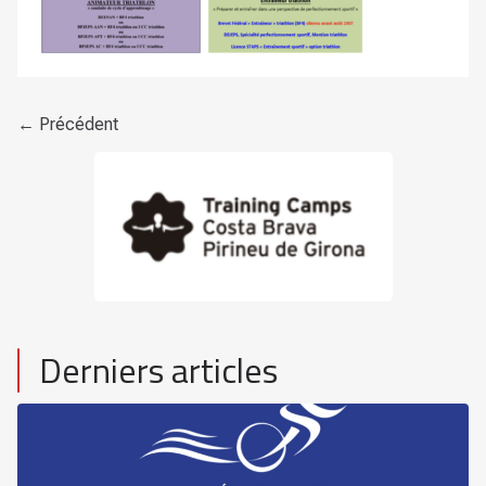
← Précédent
Derniers articles