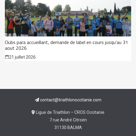
Clubs para accueillant, demande de label en cours jusqu’au 31
aout 2026
21 juillet 2026
contact@triathlonoccitanie.com
Ligue de Triathlon – CROS Occitanie
7 rue André Citroën
31130 BALMA