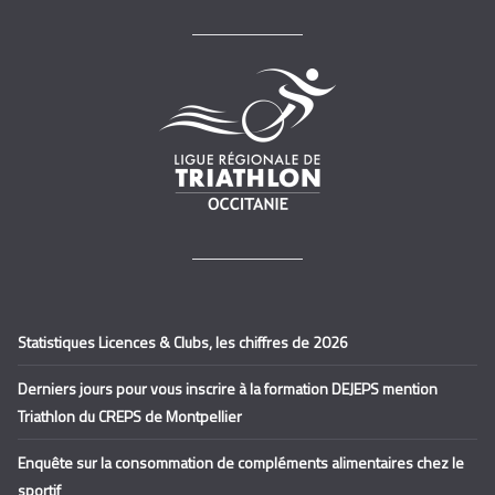
Statistiques Licences & Clubs, les chiffres de 2026
Derniers jours pour vous inscrire à la formation DEJEPS mention
Triathlon du CREPS de Montpellier
Enquête sur la consommation de compléments alimentaires chez le
sportif